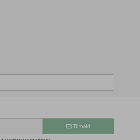
Tilmeld