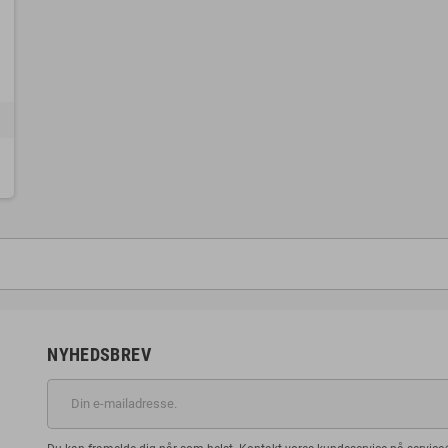
NYHEDSBREV