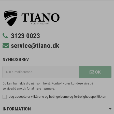
3123 0023
service@tiano.dk
NYHEDSBREV
OK
Du kan framelde dig når som helst. Kontakt vores kundeservice på
service@tiano.dk for at høre nærmere.
Jeg accepterer vilkårene og betingelserne og fortrolighedspolitikken
INFORMATION