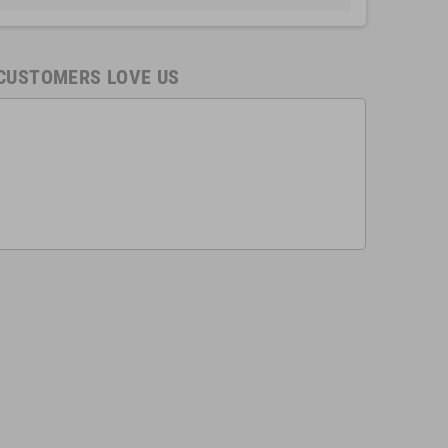
CUSTOMERS LOVE US