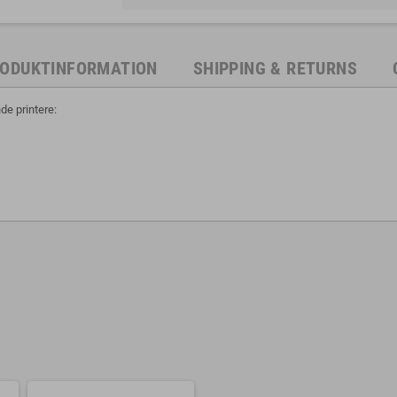
ODUKTINFORMATION
SHIPPING & RETURNS
e printere: