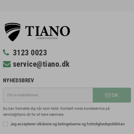
3123 0023
service@tiano.dk
NYHEDSBREV
OK
Du kan framelde dig når som helst. Kontakt vores kundeservice på
service@tiano.dk for at høre nærmere.
Jeg accepterer vilkårene og betingelserne og fortrolighedspolitikken