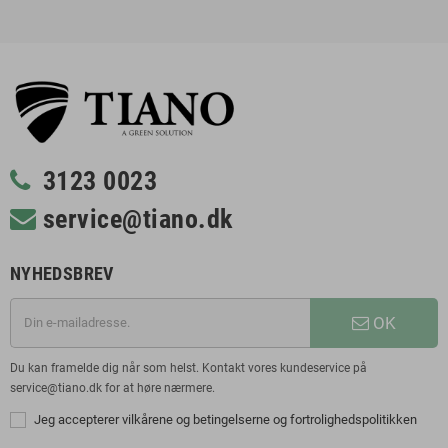
3123 0023
service@tiano.dk
NYHEDSBREV
OK
Du kan framelde dig når som helst. Kontakt vores kundeservice på
service@tiano.dk for at høre nærmere.
Jeg accepterer vilkårene og betingelserne og fortrolighedspolitikken