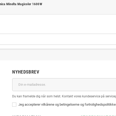
nica Minolta Magicolor 1600W
NYHEDSBREV
Du kan framelde dig når som helst. Kontakt vores kundeservice på service
Jeg accepterer vilkårene og betingelserne og fortrolighedspolitikk