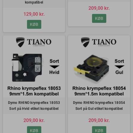
kompatibel
209,00 kr.
129,00 kr.
KØB
KØB
Dymo RHINO krympeflex 18053
Dymo RHINO krympeflex 18054
Sort på Hvid etiket kompatibel
Sort på Gul etiket kompatibel
209,00 kr.
209,00 kr.
KØB
KØB