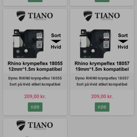
Dymo RHINO krympeflex 18055
Dymo RHINO krympeflex 18057
Sort på Hvid etiket kompatibel
Sort på Hvid etiket kompatibel
209,00 kr.
209,00 kr.
KØB
KØB