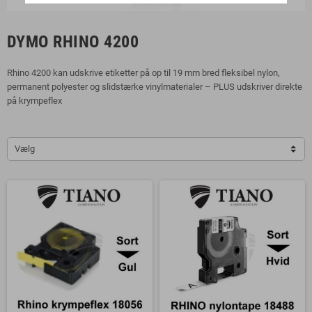
DYMO RHINO 4200
Rhino 4200 kan udskrive etiketter på op til 19 mm bred fleksibel nylon,
permanent polyester og slidstærke vinylmaterialer – PLUS udskriver direkte
på krympeflex
Vælg