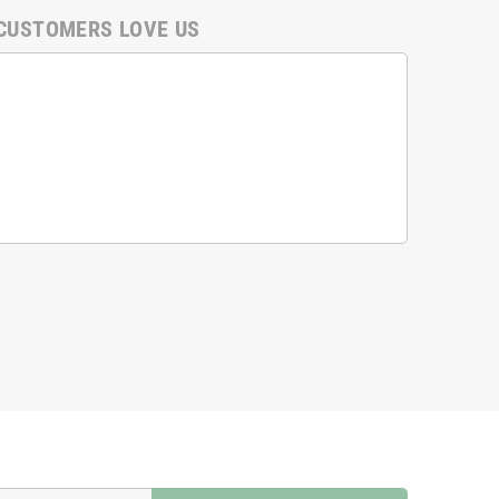
CUSTOMERS LOVE US