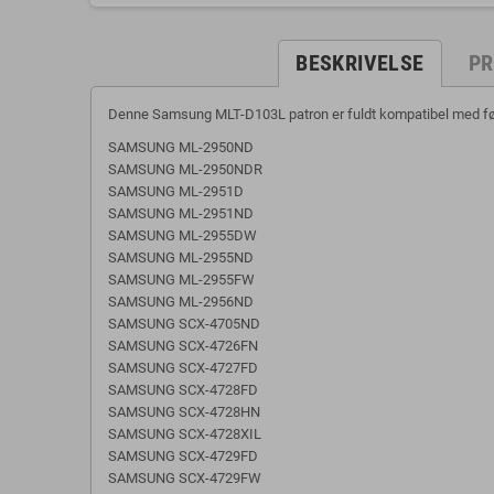
BESKRIVELSE
PR
Denne Samsung MLT-D103L patron er fuldt kompatibel med føl
SAMSUNG ML-2950ND
SAMSUNG ML-2950NDR
SAMSUNG ML-2951D
SAMSUNG ML-2951ND
SAMSUNG ML-2955DW
SAMSUNG ML-2955ND
SAMSUNG ML-2955FW
SAMSUNG ML-2956ND
SAMSUNG SCX-4705ND
SAMSUNG SCX-4726FN
SAMSUNG SCX-4727FD
SAMSUNG SCX-4728FD
SAMSUNG SCX-4728HN
SAMSUNG SCX-4728XIL
SAMSUNG SCX-4729FD
SAMSUNG SCX-4729FW