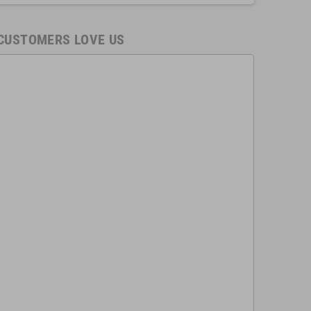
CUSTOMERS LOVE US