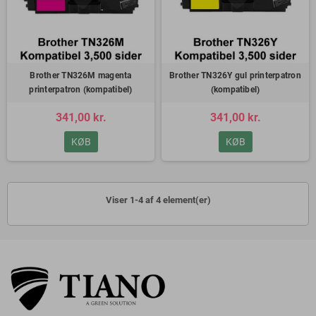
Brother TN326M magenta
Brother TN326Y gul printerpatron
printerpatron (kompatibel)
(kompatibel)
341,00 kr.
341,00 kr.
KØB
KØB
Viser 1-4 af 4 element(er)