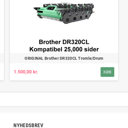
ORIGINAL Brother DR320CL Tromle/Drum
1.500,00 kr.
KØB
NYHEDSBREV