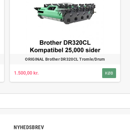
ORIGINAL Brother DR320CL Tromle/Drum
1.500,00 kr.
KØB
NYHEDSBREV