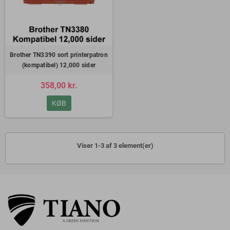
Brother TN3390 sort printerpatron
(kompatibel) 12,000 sider
358,00 kr.
KØB
Viser 1-3 af 3 element(er)