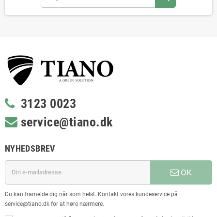
3123 0023
service@tiano.dk
NYHEDSBREV
OK
Du kan framelde dig når som helst. Kontakt vores kundeservice på
service@tiano.dk for at høre nærmere.