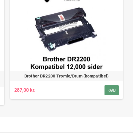
Brother DR2200 Tromle/Drum (kompatibel)
287,00 kr.
KØB