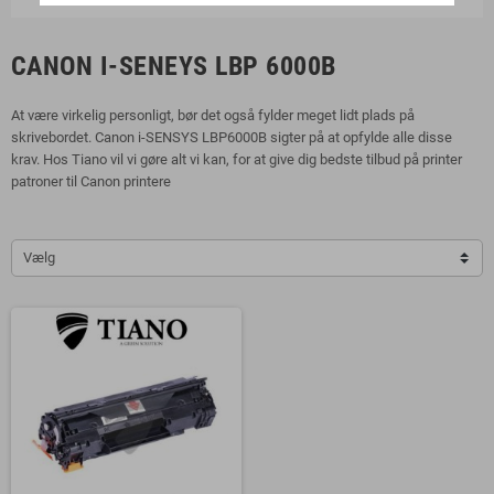
CANON I-SENEYS LBP 6000B
At være virkelig personligt, bør det også fylder meget lidt plads på
skrivebordet. Canon i-SENSYS LBP6000B sigter på at opfylde alle disse
krav. Hos Tiano vil vi gøre alt vi kan, for at give dig bedste tilbud på printer
patroner til Canon printere
Vælg