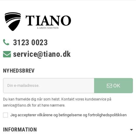
3123 0023
service@tiano.dk
NYHEDSBREV
OK
Du kan framelde dig når som helst. Kontakt vores kundeservice på
service@tiano.dk for at høre nærmere.
Jeg accepterer vilkårene og betingelserne og fortrolighedspolitikken
INFORMATION