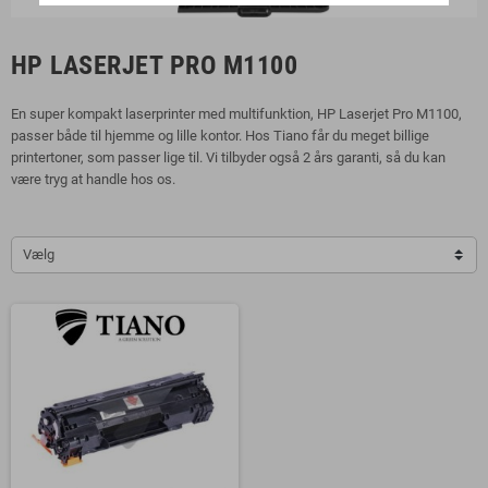
HP LASERJET PRO M1100
En super kompakt laserprinter med multifunktion, HP Laserjet Pro M1100,
passer både til hjemme og lille kontor. Hos Tiano får du meget billige
printertoner, som passer lige til. Vi tilbyder også 2 års garanti, så du kan
være tryg at handle hos os.
Vælg