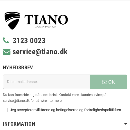
3123 0023
service@tiano.dk
NYHEDSBREV
OK
Du kan framelde dig når som helst. Kontakt vores kundeservice på
service@tiano.dk for at høre nærmere.
Jeg accepterer vilkårene og betingelserne og fortrolighedspolitikken
INFORMATION