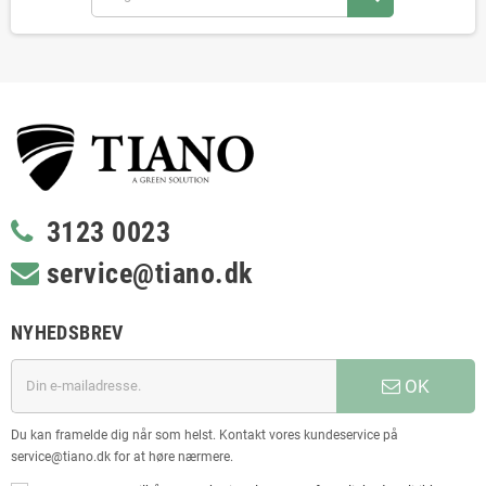
3123 0023
service@tiano.dk
NYHEDSBREV
OK
Du kan framelde dig når som helst. Kontakt vores kundeservice på
service@tiano.dk for at høre nærmere.