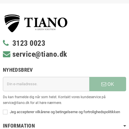
3123 0023
service@tiano.dk
NYHEDSBREV
OK
Du kan framelde dig når som helst. Kontakt vores kundeservice på
service@tiano.dk for at høre nærmere.
Jeg accepterer vilkårene og betingelserne og fortrolighedspolitikken
INFORMATION