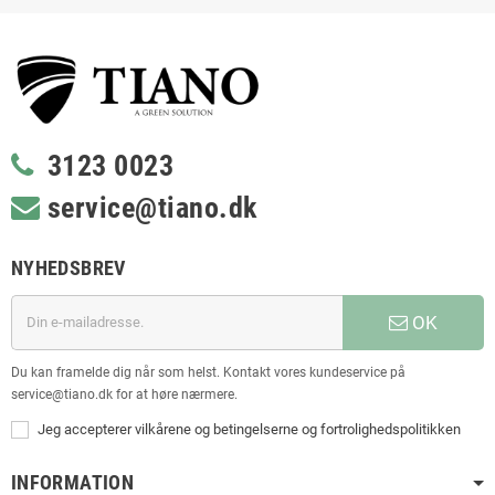
3123 0023
service@tiano.dk
NYHEDSBREV
OK
Du kan framelde dig når som helst. Kontakt vores kundeservice på
service@tiano.dk for at høre nærmere.
Jeg accepterer vilkårene og betingelserne og fortrolighedspolitikken
INFORMATION