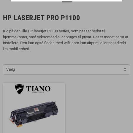
HP LASERJET PRO P1100
Kig på den lille HP laserjet P1100 series, som passer bedst til
hjemmekontor, små virksomhed eller bruges til privat. Det er meget nemt at
installere. Den kan også findes med wifi, som kan airprint, eller print direkt
fra mobil enhed.
Vælg