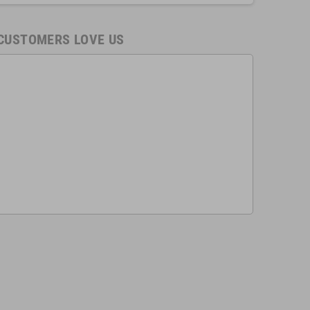
CUSTOMERS LOVE US