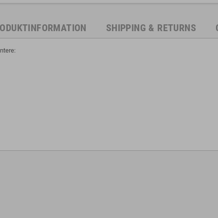
ODUKTINFORMATION
SHIPPING & RETURNS
ntere: