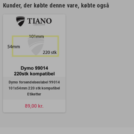
Kunder, der købte denne vare, købte også
Dymo forsendelseslabel 99014
101x54mm 220 stk kompatibel
Etiketter
89,00 kr.