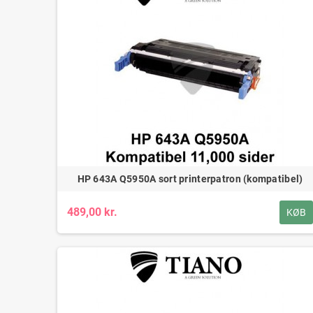
HP 643A Q5950A sort printerpatron (kompatibel)
489,00 kr.
KØB