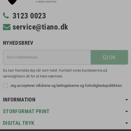
3123 0023
service@tiano.dk
NYHEDSBREV
OK
Du kan framelde dig når som helst. Kontakt vores kundeservice på
service@tiano.dk for at høre nærmere.
Jeg accepterer vilkårene og betingelserne og fortrolighedspolitikken
INFORMATION
STORFORMAT PRINT
DIGITAL TRYK