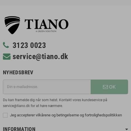
3123 0023
service@tiano.dk
NYHEDSBREV
OK
Du kan framelde dig når som helst. Kontakt vores kundeservice på
service@tiano.dk for at høre nærmere.
Jeg accepterer vilkårene og betingelserne og fortrolighedspolitikken
INFORMATION