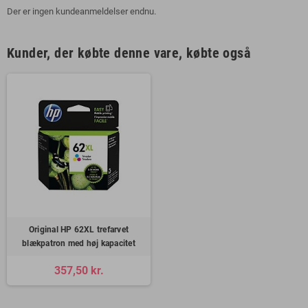
Der er ingen kundeanmeldelser endnu.
Kunder, der købte denne vare, købte også
Original HP 62XL trefarvet
blækpatron med høj kapacitet
357,50 kr.