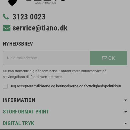
3123 0023
service@tiano.dk
NYHEDSBREV
OK
Du kan framelde dig når som helst. Kontakt vores kundeservice på
service@tiano.dk for at høre nærmere.
Jeg accepterer vilkårene og betingelserne og fortrolighedspolitikken
INFORMATION
STORFORMAT PRINT
DIGITAL TRYK