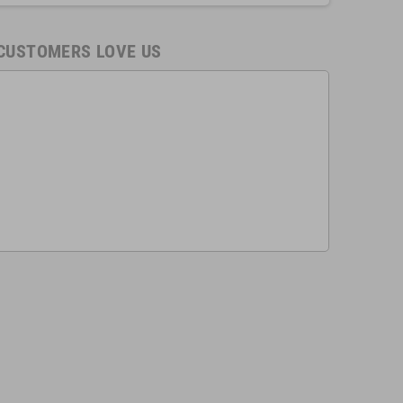
CUSTOMERS LOVE US