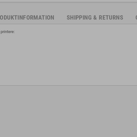
ODUKTINFORMATION
SHIPPING & RETURNS
printere: