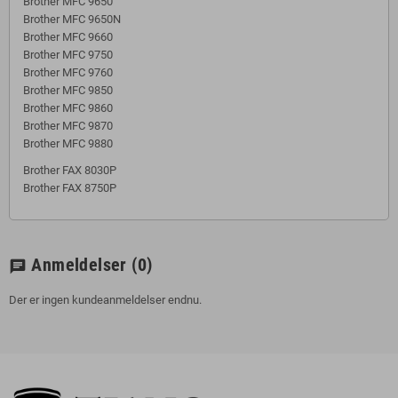
Brother MFC 9650
Brother MFC 9650N
Brother MFC 9660
Brother MFC 9750
Brother MFC 9760
Brother MFC 9850
Brother MFC 9860
Brother MFC 9870
Brother MFC 9880
Brother FAX 8030P
Brother FAX 8750P
Anmeldelser
(0)
chat
Der er ingen kundeanmeldelser endnu.