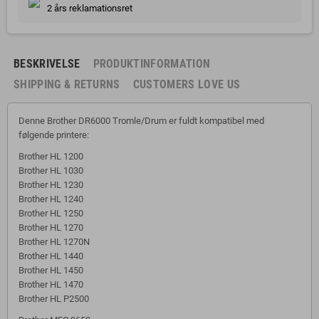
2 års reklamationsret
BESKRIVELSE
PRODUKTINFORMATION
SHIPPING & RETURNS
CUSTOMERS LOVE US
Denne Brother DR6000 Tromle/Drum er fuldt kompatibel med
følgende printere:
Brother HL 1200
Brother HL 1030
Brother HL 1230
Brother HL 1240
Brother HL 1250
Brother HL 1270
Brother HL 1270N
Brother HL 1440
Brother HL 1450
Brother HL 1470
Brother HL P2500