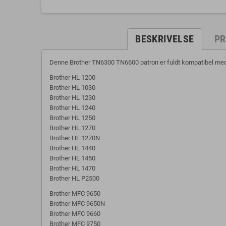
BESKRIVELSE
PR
Denne Brother TN6300 TN6600 patron er fuldt kompatibel med 
Brother HL 1200
Brother HL 1030
Brother HL 1230
Brother HL 1240
Brother HL 1250
Brother HL 1270
Brother HL 1270N
Brother HL 1440
Brother HL 1450
Brother HL 1470
Brother HL P2500
Brother MFC 9650
Brother MFC 9650N
Brother MFC 9660
Brother MFC 9750