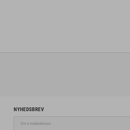
NYHEDSBREV