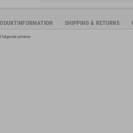
ODUKTINFORMATION
SHIPPING & RETURNS
følgende printere: