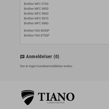
Brother MFC 9760
Brother MFC 9850
Brother MFC 9860
Brother MFC 9870
Brother MFC 9880
Brother FAX 8030P
Brother FAX 8750P
Anmeldelser
(0)
chat
Der er ingen kundeanmeldelser endnu.