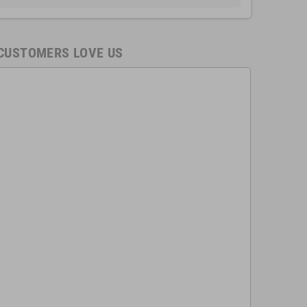
CUSTOMERS LOVE US