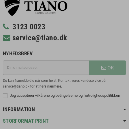
3123 0023
service@tiano.dk
NYHEDSBREV
OK
Du kan framelde dig når som helst. Kontakt vores kundeservice på
service@tiano.dk for at høre nærmere.
Jeg accepterer vilkårene og betingelserne og fortrolighedspolitikken
INFORMATION
STORFORMAT PRINT