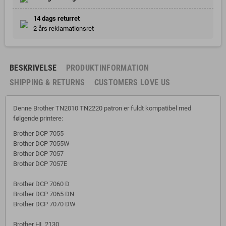
14 dags returret
2 års reklamationsret
BESKRIVELSE
PRODUKTINFORMATION
SHIPPING & RETURNS
CUSTOMERS LOVE US
Denne Brother TN2010 TN2220 patron er fuldt kompatibel med
følgende printere:
Brother DCP 7055
Brother DCP 7055W
Brother DCP 7057
Brother DCP 7057E
Brother DCP 7060 D
Brother DCP 7065 DN
Brother DCP 7070 DW
Brother HL 2130