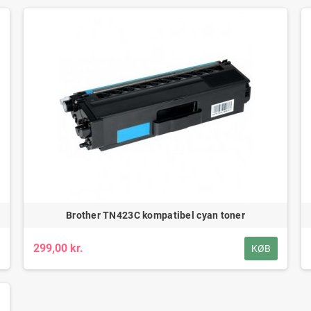
Brother TN423C kompatibel cyan toner
299,00 kr.
KØB