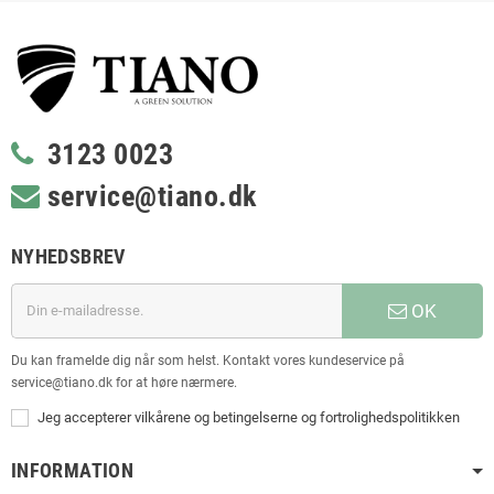
3123 0023
service@tiano.dk
NYHEDSBREV
OK
Du kan framelde dig når som helst. Kontakt vores kundeservice på
service@tiano.dk for at høre nærmere.
Jeg accepterer vilkårene og betingelserne og fortrolighedspolitikken
INFORMATION