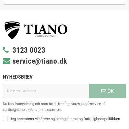
3123 0023
service@tiano.dk
NYHEDSBREV
OK
Du kan framelde dig når som helst. Kontakt vores kundeservice på
service@tiano.dk for at høre nærmere.
Jeg accepterer vilkårene og betingelserne og fortrolighedspolitikken