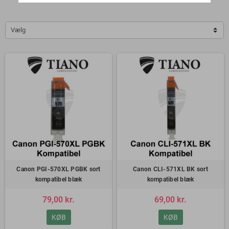
Vælg
Canon PGI-570XL PGBK sort
Canon CLI-571XL BK sort
kompatibel blæk
kompatibel blæk
79,00 kr.
69,00 kr.
KØB
KØB