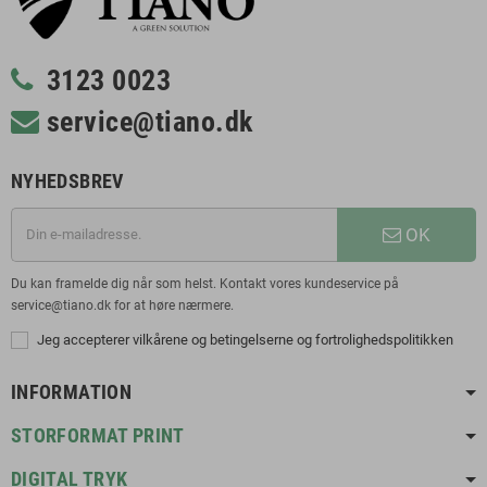
3123 0023
service@tiano.dk
NYHEDSBREV
OK
Du kan framelde dig når som helst. Kontakt vores kundeservice på
service@tiano.dk for at høre nærmere.
Jeg accepterer vilkårene og betingelserne og fortrolighedspolitikken
INFORMATION
STORFORMAT PRINT
DIGITAL TRYK