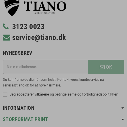
3123 0023
service@tiano.dk
NYHEDSBREV
OK
Du kan framelde dig når som helst. Kontakt vores kundeservice på
service@tiano.dk for at høre nærmere.
Jeg accepterer vilkårene og betingelserne og fortrolighedspolitikken
INFORMATION
STORFORMAT PRINT