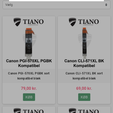
Vælg
Canon PGI-570XL PGBK sort
Canon CLI-571XL BK sort
kompatibel blæk
kompatibel blæk
79,00 kr.
69,00 kr.
KØB
KØB