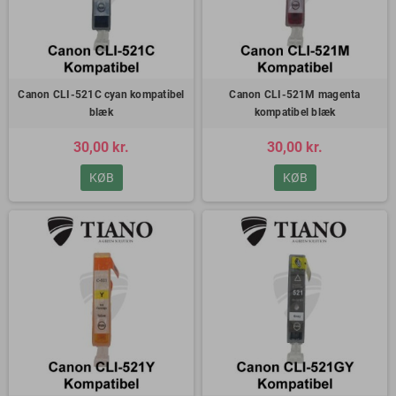
Canon CLI-521C cyan kompatibel
Canon CLI-521M magenta
blæk
kompatibel blæk
30,00 kr.
30,00 kr.
KØB
KØB