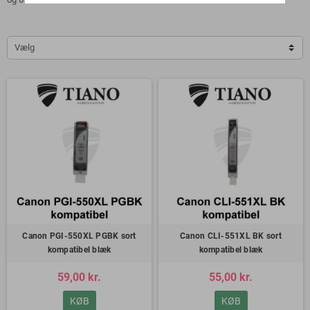
Vælg
Canon PGI-550XL PGBK sort
Canon CLI-551XL BK sort
kompatibel blæk
kompatibel blæk
59,00 kr.
55,00 kr.
KØB
KØB