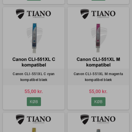
Canon CLI-551XL C cyan
Canon CLI-551XL M magenta
kompatibel blæk
kompatibel blæk
55,00 kr.
55,00 kr.
KØB
KØB