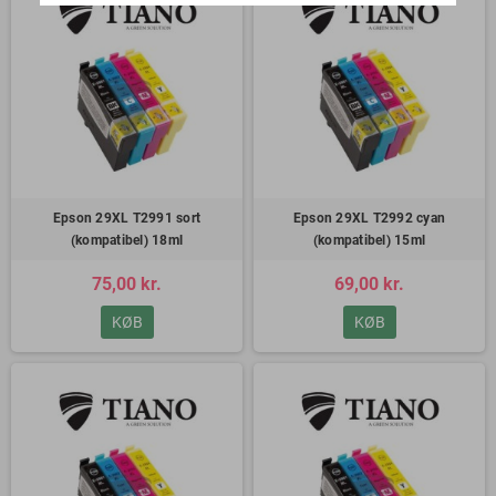
Epson 29XL T2991 sort
Epson 29XL T2992 cyan
(kompatibel) 18ml
(kompatibel) 15ml
75,00 kr.
69,00 kr.
KØB
KØB