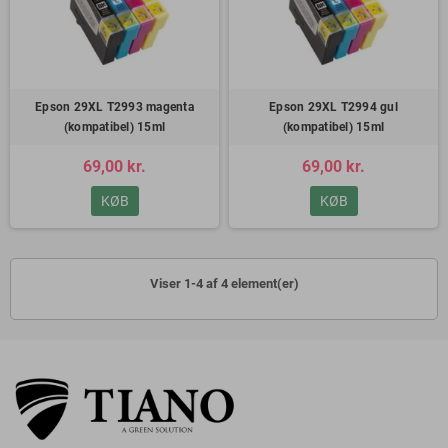
Epson 29XL T2993 magenta
Epson 29XL T2994 gul
(kompatibel) 15ml
(kompatibel) 15ml
69,00 kr.
69,00 kr.
KØB
KØB
Viser 1-4 af 4 element(er)