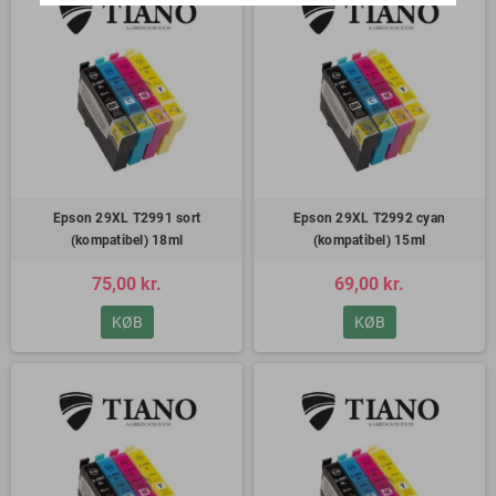
Epson 29XL T2991 sort
Epson 29XL T2992 cyan
(kompatibel) 18ml
(kompatibel) 15ml
75,00 kr.
69,00 kr.
KØB
KØB