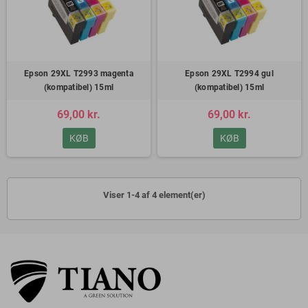
Epson 29XL T2993 magenta
Epson 29XL T2994 gul
(kompatibel) 15ml
(kompatibel) 15ml
69,00 kr.
69,00 kr.
KØB
KØB
Viser 1-4 af 4 element(er)