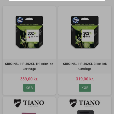
ORIGINAL HP 302XL Tri-color Ink
ORIGINAL HP 302XL Black Ink
Cartridge
Cartridge
339,00 kr.
319,00 kr.
KØB
KØB