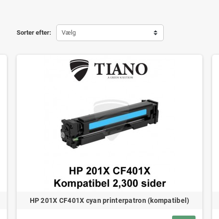
Sorter efter:
Vælg
HP 201X CF401X cyan printerpatron (kompatibel)