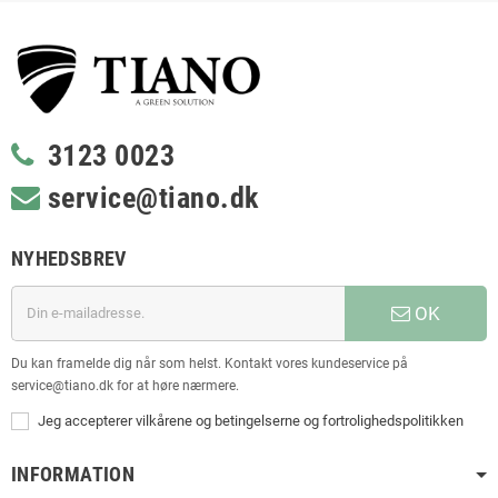
3123 0023
service@tiano.dk
NYHEDSBREV
OK
Du kan framelde dig når som helst. Kontakt vores kundeservice på
service@tiano.dk for at høre nærmere.
Jeg accepterer vilkårene og betingelserne og fortrolighedspolitikken
INFORMATION