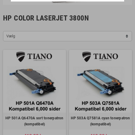
HP COLOR LASERJET 3800N
Vælg
HP 501A Q6470A sort tonerpatron
HP 503A Q7581A cyan tonerpatron
(kompatibel)
(kompatibel)