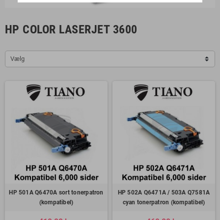
HP COLOR LASERJET 3600
Vælg
HP 501A Q6470A sort tonerpatron
HP 502A Q6471A / 503A Q7581A
(kompatibel)
cyan tonerpatron (kompatibel)