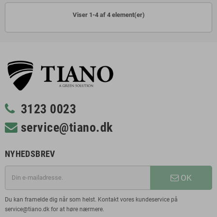
Viser 1-4 af 4 element(er)
3123 0023
service@tiano.dk
NYHEDSBREV
OK
Du kan framelde dig når som helst. Kontakt vores kundeservice på
service@tiano.dk for at høre nærmere.