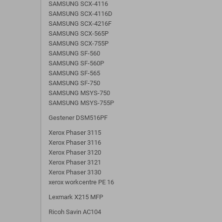
SAMSUNG SCX-4116
SAMSUNG SCX-4116D
SAMSUNG SCX-4216F
SAMSUNG SCX-565P
SAMSUNG SCX-755P
SAMSUNG SF-560
SAMSUNG SF-560P
SAMSUNG SF-565
SAMSUNG SF-750
SAMSUNG MSYS-750
SAMSUNG MSYS-755P
Gestener DSM516PF
Xerox Phaser 3115
Xerox Phaser 3116
Xerox Phaser 3120
Xerox Phaser 3121
Xerox Phaser 3130
xerox workcentre PE 16
Lexmark X215 MFP
Ricoh Savin AC104