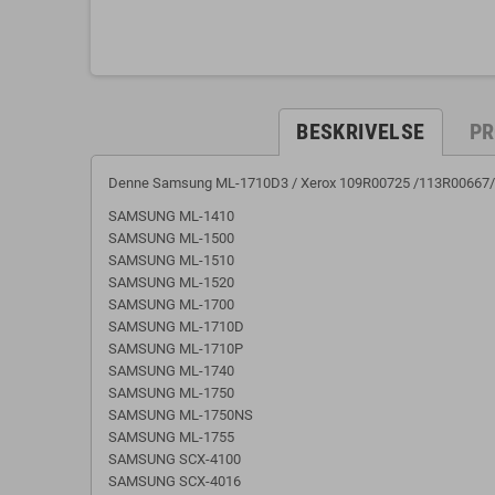
BESKRIVELSE
PR
Denne Samsung ML-1710D3 / Xerox 109R00725 /113R00667/ Le
SAMSUNG ML-1410
SAMSUNG ML-1500
SAMSUNG ML-1510
SAMSUNG ML-1520
SAMSUNG ML-1700
SAMSUNG ML-1710D
SAMSUNG ML-1710P
SAMSUNG ML-1740
SAMSUNG ML-1750
SAMSUNG ML-1750NS
SAMSUNG ML-1755
SAMSUNG SCX-4100
SAMSUNG SCX-4016