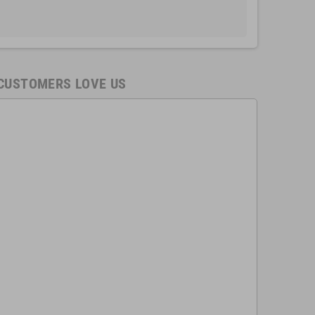
CUSTOMERS LOVE US