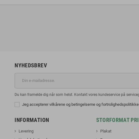
NYHEDSBREV
Du kan framelde dig når som helst. Kontakt vores kundeservice på service
Jeg accepterer vilkårene og betingelserne og fortrolighedspolitikk
INFORMATION
STORFORMAT PR
Levering
Plakat